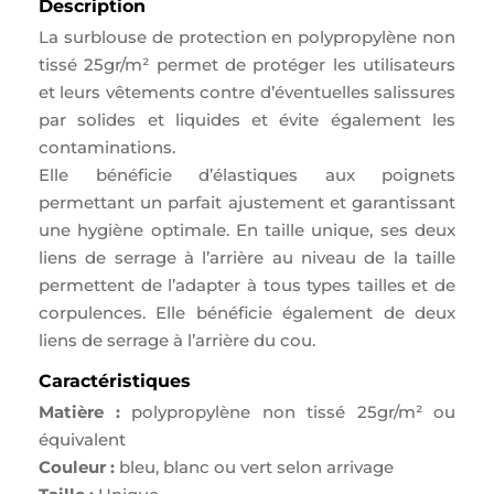
Description
La surblouse de protection en polypropylène non
tissé 25gr/m² permet de protéger les utilisateurs
et leurs vêtements contre d’éventuelles salissures
par solides et liquides et évite également les
contaminations.
Elle bénéficie d’élastiques aux poignets
permettant un parfait ajustement et garantissant
une hygiène optimale. En taille unique, ses deux
liens de serrage à l’arrière au niveau de la taille
permettent de l’adapter à tous types tailles et de
corpulences. Elle bénéficie également de deux
liens de serrage à l’arrière du cou.
Caractéristiques
Matière :
polypropylène non tissé 25gr/m² ou
équivalent
Couleur :
bleu, blanc ou vert selon arrivage