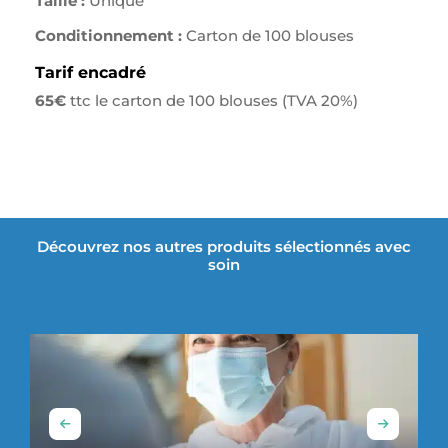
Taille :
Unique
Conditionnement :
Carton de 100 blouses
Tarif encadré
65€
ttc le carton de 100 blouses (TVA 20%)
Découvrez nos autres produits sélectionnés avec
soin