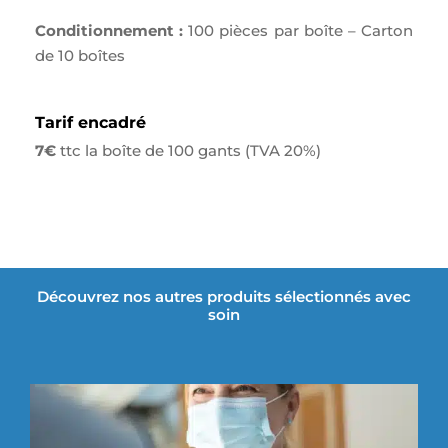
Conditionnement :
100 pièces par boîte – Carton
de 10 boîtes
Tarif encadré
7€
ttc la boîte de 100 gants (TVA 20%)
Découvrez nos autres produits sélectionnés avec
soin