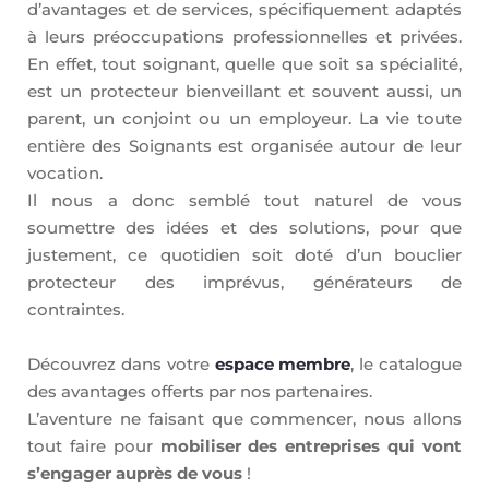
d’avantages et de services, spécifiquement adaptés
à leurs préoccupations professionnelles et privées.
En effet, tout soignant, quelle que soit sa spécialité,
est un protecteur bienveillant et souvent aussi, un
parent, un conjoint ou un employeur. La vie toute
entière des Soignants est organisée autour de leur
vocation.
Il nous a donc semblé tout naturel de vous
soumettre des idées et des solutions, pour que
justement, ce quotidien soit doté d’un bouclier
protecteur des imprévus, générateurs de
contraintes.
Découvrez dans votre
espace membre
, le catalogue
des avantages offerts par nos partenaires.
L’aventure ne faisant que commencer, nous allons
tout faire pour
mobiliser des entreprises qui vont
s’engager auprès de vous
!