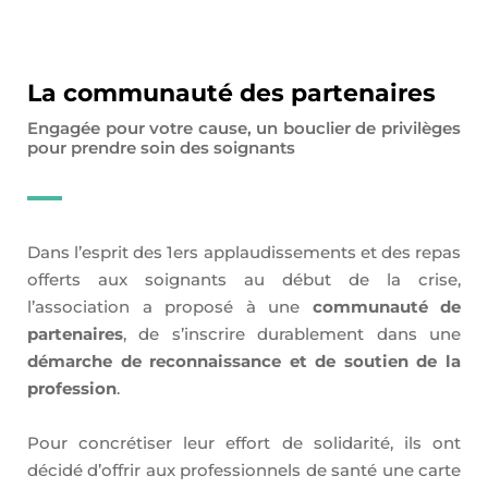
La communauté des partenaires
Engagée pour votre cause, un bouclier de privilèges
pour prendre soin des soignants
Dans l’esprit des 1ers applaudissements et des repas
offerts aux soignants au début de la crise,
l’association a proposé à une
communauté de
partenaires
, de s’inscrire durablement dans une
démarche de reconnaissance et de soutien de la
profession
.
Pour concrétiser leur effort de solidarité, ils ont
décidé d’offrir aux professionnels de santé une carte